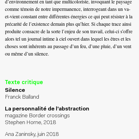
d’environnement en tant que multicoloriste, invoquant le paysage
comme témoin de notre impermanence, interrogeant dans un va-
et-vient constant entre différentes énergies ce qui peut résister à la
précarité de l’existence demain plus qu’hier. Si chaque trace ainsi
produite consacre de la sorte l’enjeu de son travail, celui-ci s’offre
alors tel un journal intime à ciel ouvert dans lequel les êtres et les
choses sont inhérents au passage d’un feu, d’une pluie, d’un vent
ou même d’un silence.
Texte critique
Silence
Franck Balland
La personnalité de l'abstraction
magazine Border crossings
Stephen Horne, 2018
Ana Zaninsky, juin 2018