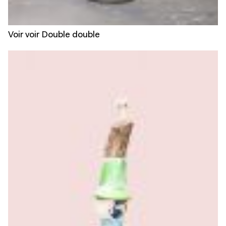
Voir voir Double double