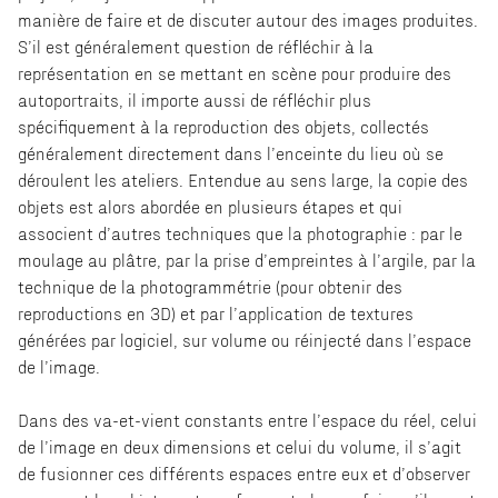
manière de faire et de discuter autour des images produites.
S’il est généralement question de réfléchir à la
représentation en se mettant en scène pour produire des
autoportraits, il importe aussi de réfléchir plus
spécifiquement à la reproduction des objets, collectés
généralement directement dans l’enceinte du lieu où se
déroulent les ateliers. Entendue au sens large, la copie des
objets est alors abordée en plusieurs étapes et qui
associent d’autres techniques que la photographie : par le
moulage au plâtre, par la prise d’empreintes à l’argile, par la
technique de la photogrammétrie (pour obtenir des
reproductions en 3D) et par l’application de textures
générées par logiciel, sur volume ou réinjecté dans l’espace
de l’image.
Dans des va-et-vient constants entre l’espace du réel, celui
de l’image en deux dimensions et celui du volume, il s’agit
de fusionner ces différents espaces entre eux et d’observer