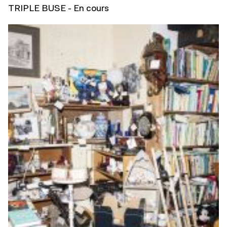
TRIPLE BUSE - En cours