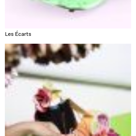
Les Écarts