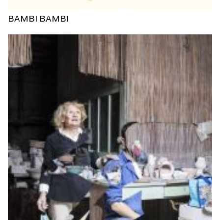
BAMBI BAMBI