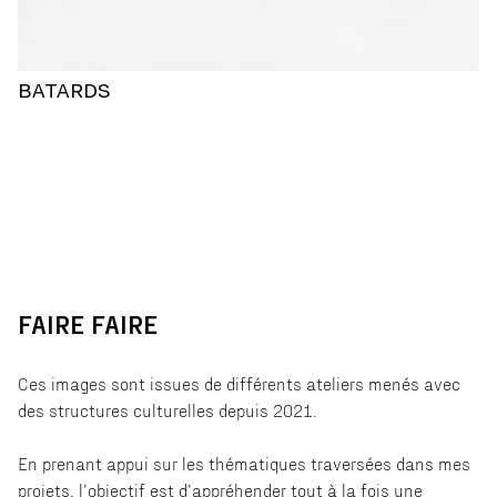
BATARDS
FAIRE FAIRE
Ces images sont issues de différents ateliers menés avec
des structures culturelles depuis 2021.
En prenant appui sur les thématiques traversées dans mes
projets, l’objectif est d’appréhender tout à la fois une