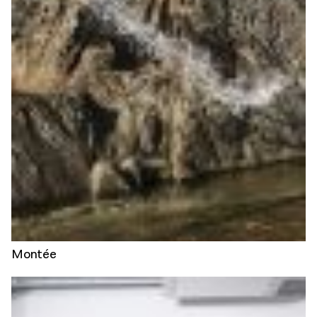
Montée