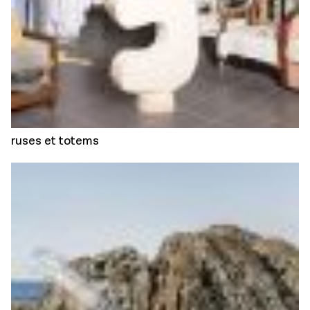
ruses et totems