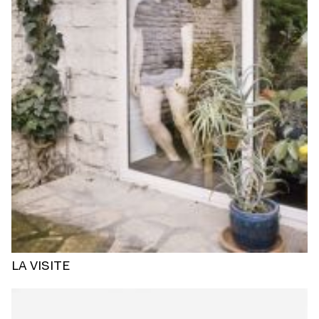
LA VISITE