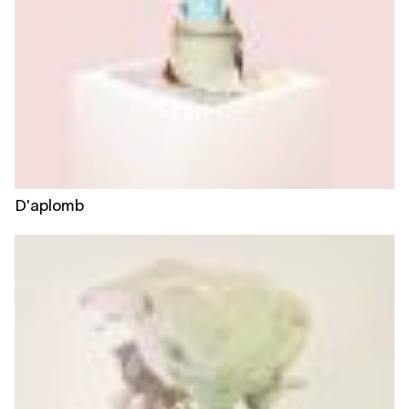
D'aplomb