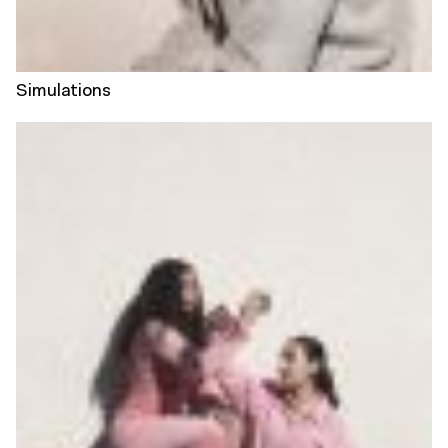
Simulations