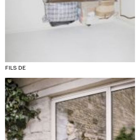
FILS DE