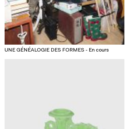
UNE GÉNÉALOGIE DES FORMES - En cours