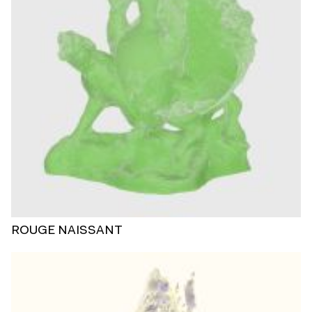
ROUGE NAISSANT