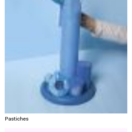
Pastiches