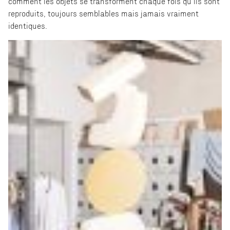
comment les objets se transforment chaque fois qu’ils sont
reproduits, toujours semblables mais jamais vraiment
identiques.