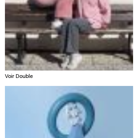
Voir Double