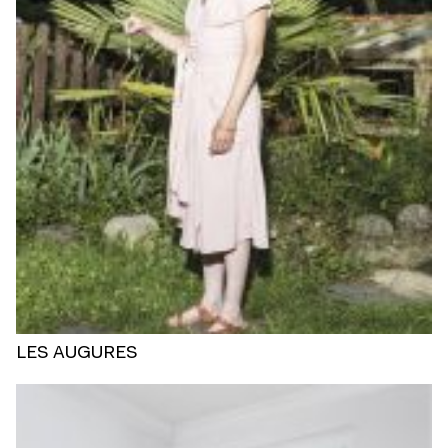
LES AUGURES