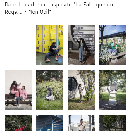
Dans le cadre du dispositif "La Fabrique du
Regard / Mon Oeil"