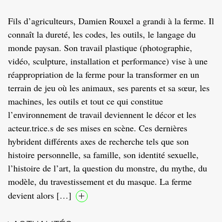
Fils d’agriculteurs, Damien Rouxel a grandi à la ferme. Il
connaît la dureté, les codes, les outils, le langage du
monde paysan. Son travail plastique (photographie,
vidéo, sculpture, installation et performance) vise à une
réappropriation de la ferme pour la transformer en un
terrain de jeu où les animaux, ses parents et sa sœur, les
machines, les outils et tout ce qui constitue
l’environnement de travail deviennent le décor et les
acteur.trice.s de ses mises en scène. Ces dernières
hybrident différents axes de recherche tels que son
histoire personnelle, sa famille, son identité sexuelle,
l’histoire de l’art, la question du monstre, du mythe, du
modèle, du travestissement et du masque. La ferme
devient alors […]