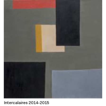
Intercalaires 2014-2015