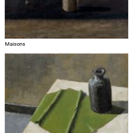
Maisons