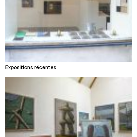
Expositions récentes