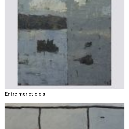
Entre mer et ciels