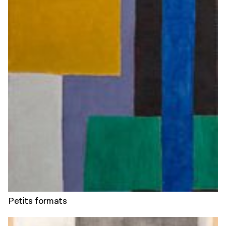
Petits formats