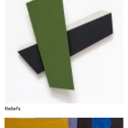
Reliefs