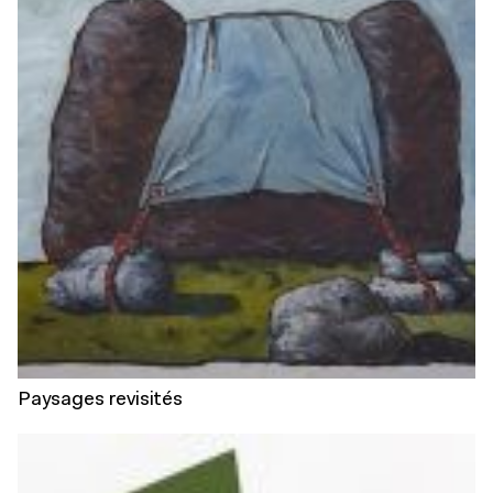
Paysages revisités