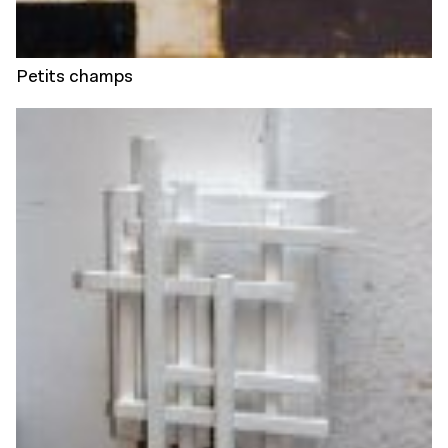
Petits champs