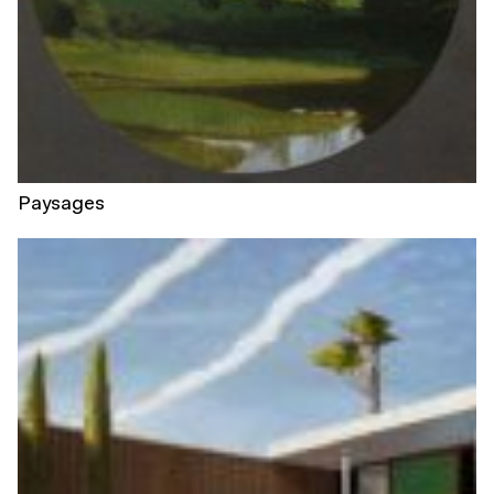
Paysages