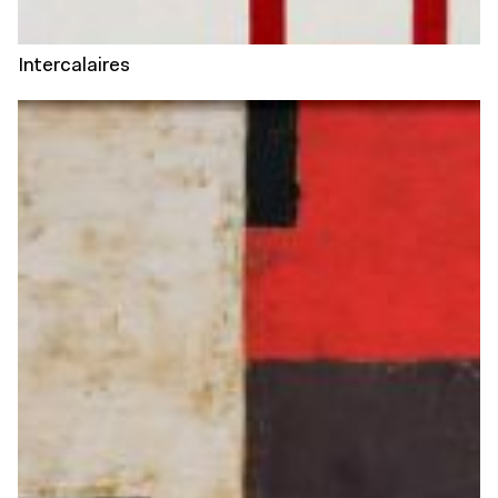
Intercalaires