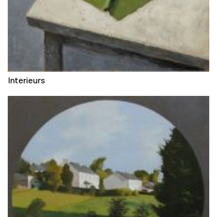
Interieurs