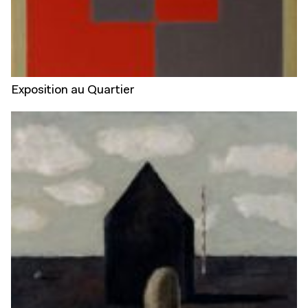
Exposition au Quartier