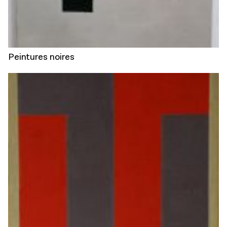
Peintures noires