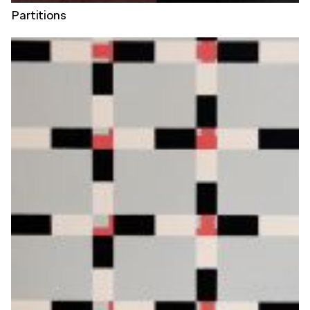
Partitions