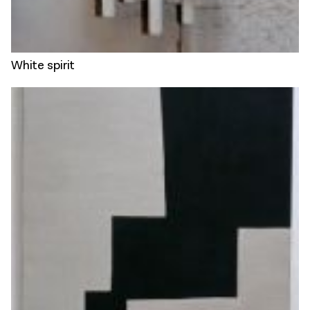
White spirit