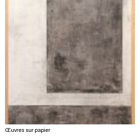
Œuvres sur papier