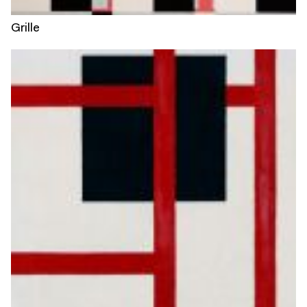
Grille