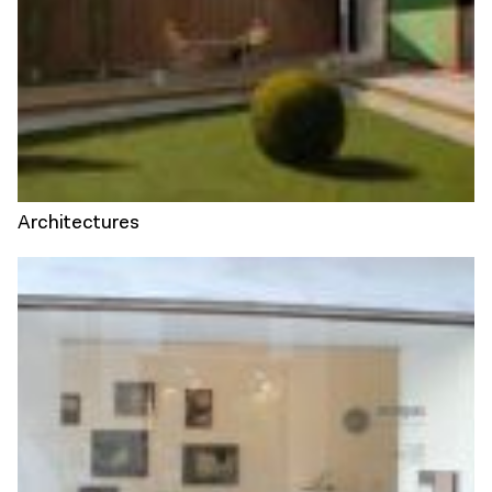
Architectures