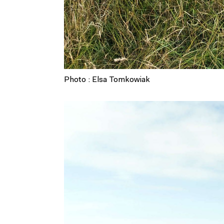
Photo : Elsa Tomkowiak