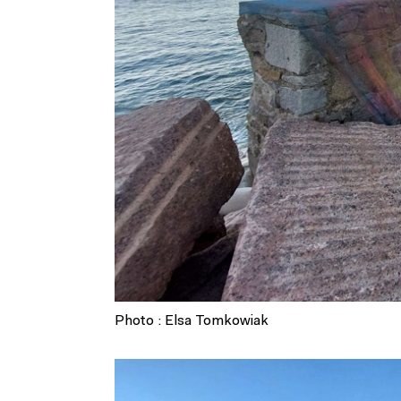
Photo : Elsa Tomkowiak