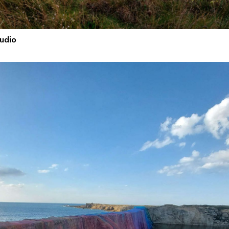
tudio