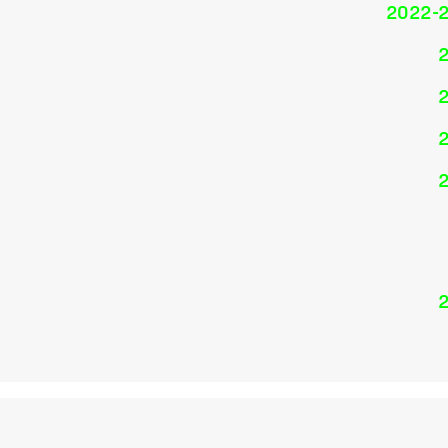
2022-