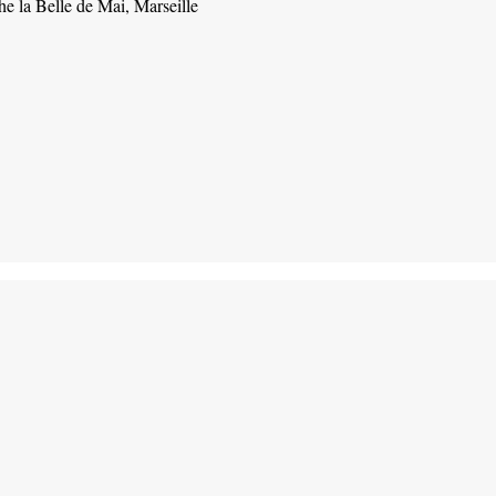
he la Belle de Mai, Marseille