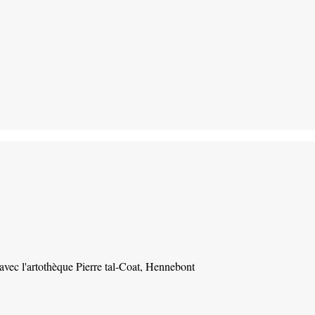
 avec l'artothèque Pierre tal-Coat, Hennebont