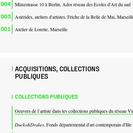
2004
Münzstrasse 10 à Berlin, Ador réseau des Ecoles d'Art du sud
2003
Astérides, ateliers d'artistes, Friche de la Belle de Mai, Marseill
2001
Atelier de Lorette, Marseille
ACQUISITIONS, COLLECTIONS
PUBLIQUES
COLLECTIONS PUBLIQUES
Oeuvres de l’artiste dans les collections publiques du réseau
Ducks&Drakes
, Fonds départemental d'art contemporain d'Ille 