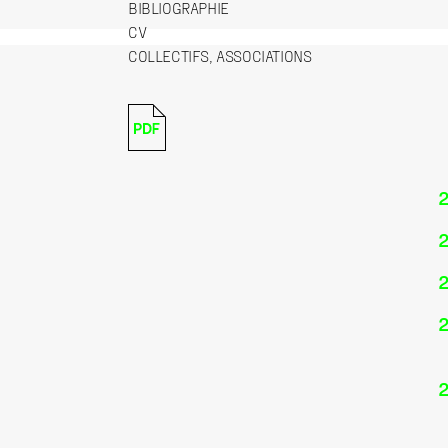
BIBLIOGRAPHIE
CV
COLLECTIFS, ASSOCIATIONS