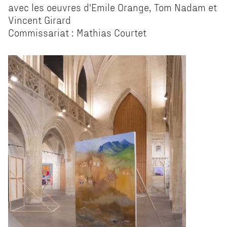
avec les oeuvres d'Emile Orange, Tom Nadam et
Vincent Girard
Commissariat : Mathias Courtet