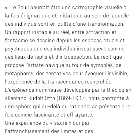
« Le Seuil pourrait être une cartographie visuelle à
la fois énigmatique et initiatique au sein de laquelle
des individus sont en quête d’une transformation.
Un rapport instable au réel, entre attraction et
fantasme se dessine depuis les espaces rituels et
psychiques que ces individus investissent comme
des lieux de replis et d’introspection. Le récit que
propose l’artiste navigue autour de symboles, de
métaphores, des tentatives pour évoquer l’invisible,
l’expérience de la transcendance recherchée.
L’expérience numineuse développée par le théologien
allemand Rudolf Otto (1869-1937), nous confronte à
une sphère qui au-delà du rationnel se présente à la
fois comme fascinante et effrayante.
Une expérience du « sacré » qui par
l’affranchissement des limites et des