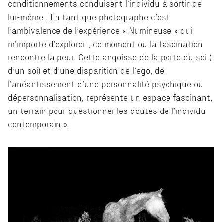
conditionnements conduisent l’individu à sortir de
lui-même . En tant que photographe c’est
l’ambivalence de l’expérience « Numineuse » qui
m’importe d’explorer , ce moment ou la fascination
rencontre la peur. Cette angoisse de la perte du soi (
d’un soi) et d’une disparition de l’ego, de
l’anéantissement d’une personnalité psychique ou
dépersonnalisation, représente un espace fascinant,
un terrain pour questionner les doutes de l’individu
contemporain ».