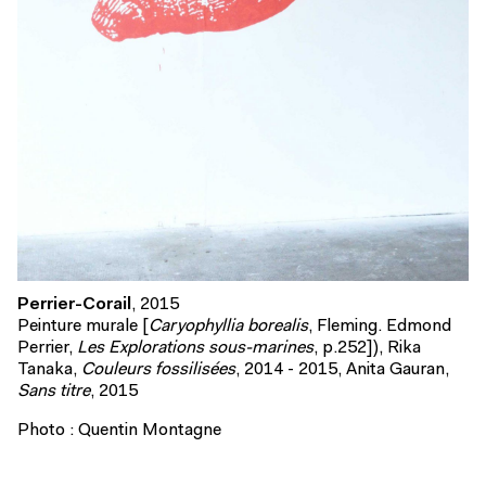
Perrier-Corail
, 2015
Peinture murale [
Caryophyllia borealis
, Fleming. Edmond
Perrier,
Les Explorations sous-marines
, p.252]), Rika
Tanaka,
Couleurs fossilisées
, 2014 - 2015, Anita Gauran,
Sans titre
, 2015
Photo : Quentin Montagne