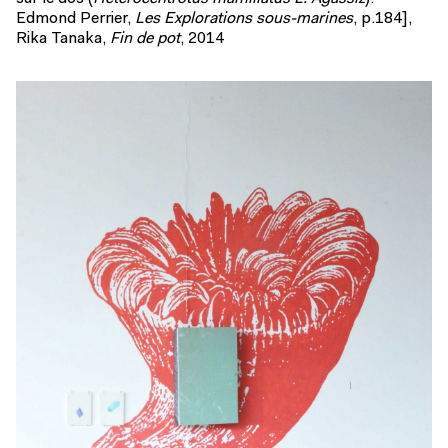
Edmond Perrier,
Les Explorations sous-marines
, p.184],
Rika Tanaka,
Fin de pot
, 2014