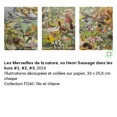
Les Merveilles de la nature, ou Henri Sauvage dans les
bois #1, #2, #3
, 2019
Illustrations découpées et collées sur papier, 33 x 25,6 cm
chaque
Collection FDAC Ille-et-Vilaine