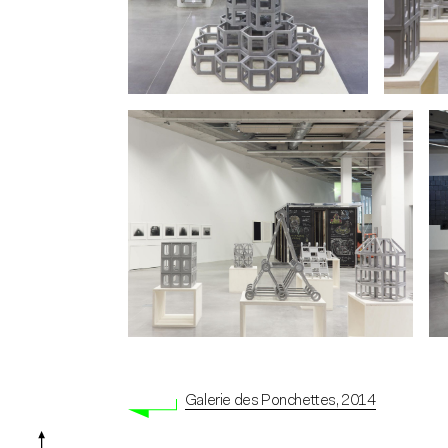
Galerie des Ponchettes, 2014