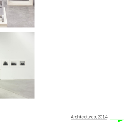
Architectures, 2014