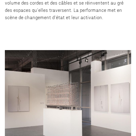
volume des cordes et des câbles et se réinventent au gré
des espaces qu’elles traversent. La performance met en
scène de changement d’état et leur activation.