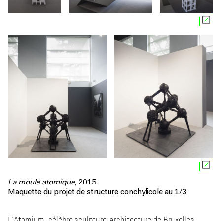
La moule atomique
, 2015
Maquette du projet de structure conchylicole au 1/3
L’Atomium, célèbre sculpture-architecture de Bruxelles.