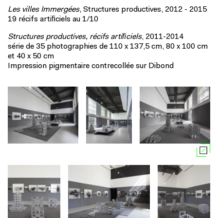
Les villes Immergées
, Structures productives, 2012 - 2015
19 récifs artiﬁciels au 1/10
Structures productives, récifs artiﬁciels
, 2011-2014
série de 35 photographies de 110 x 137,5 cm, 80 x 100 cm
et 40 x 50 cm
Impression pigmentaire contrecollée sur Dibond