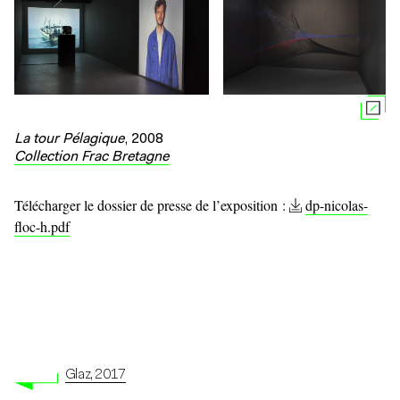
La tour Pélagique
, 2008
Collection Frac Bretagne
Télécharger le dossier de presse de l’exposition :
dp-nicolas-
floc-h.pdf
Glaz, 2017