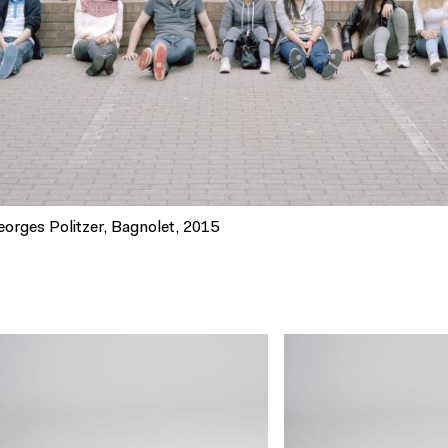
Georges Politzer, Bagnolet, 2015