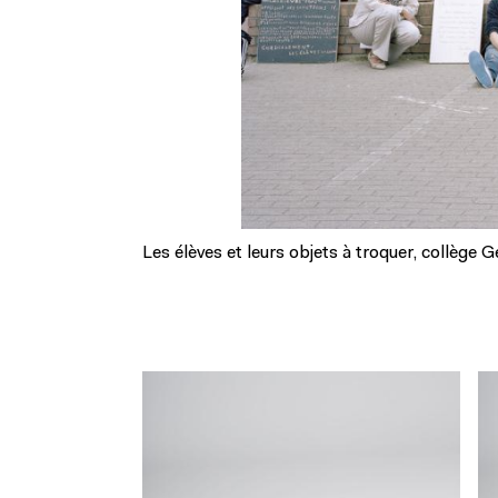
Les élèves et leurs objets à troquer, collège 