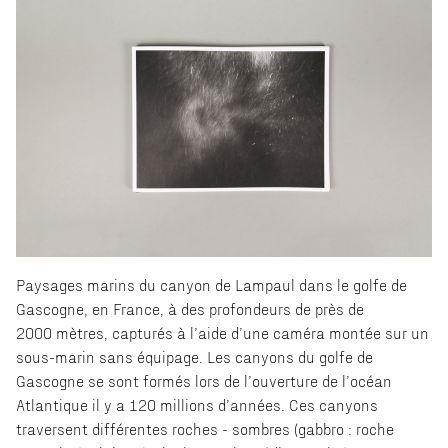
Paysages marins du canyon de Lampaul dans le golfe de
Gascogne, en France, à des profondeurs de près de
2000 mètres, capturés à l’aide d’une caméra montée sur un
sous-marin sans équipage. Les canyons du golfe de
Gascogne se sont formés lors de l’ouverture de l’océan
Atlantique il y a 120 millions d’années. Ces canyons
traversent différentes roches - sombres (gabbro : roche