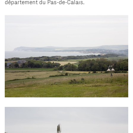
département du Pas-de-Calais.