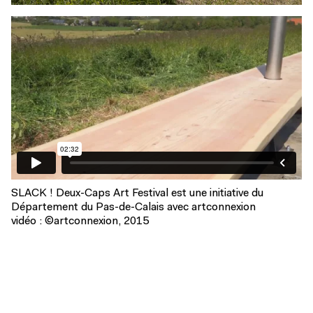
SLACK ! Deux-Caps Art Festival est une initiative du
Département du Pas-de-Calais avec artconnexion
vidéo : ©artconnexion, 2015