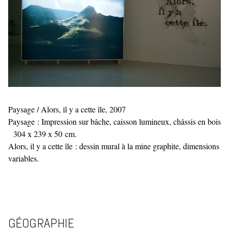
Paysage / Alors, il y a cette île, 2007
Paysage : Impression sur bâche, caisson lumineux, châssis en bois
304 x 239 x 50 cm.
Alors, il y a cette île : dessin mural à la mine graphite, dimensions
variables.
GÉOGRAPHIE