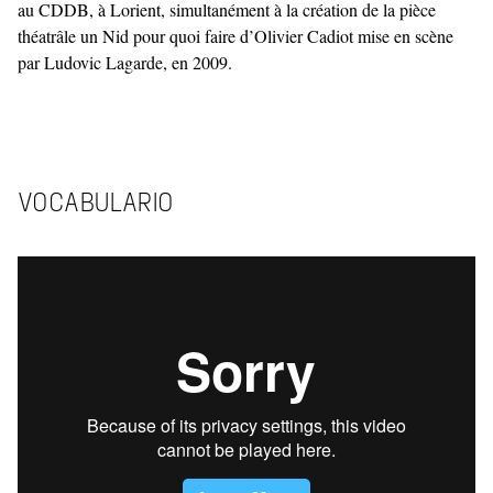
au CDDB, à Lorient, simultanément à la création de la pièce
théatrâle un Nid pour quoi faire d’Olivier Cadiot mise en scène
par Ludovic Lagarde, en 2009.
VOCABULARIO