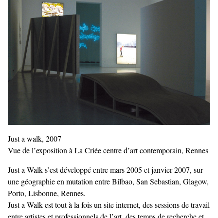
Just a walk, 2007
Vue de l’exposition à La Criée centre d’art contemporain, Rennes
Just a Walk s’est développé entre mars 2005 et janvier 2007, sur
une géographie en mutation entre Bilbao, San Sebastian, Glagow,
Porto, Lisbonne, Rennes.
Just a Walk est tout à la fois un site internet, des sessions de travail
entre artistes et professionnels de l’art, des temps de recherche et