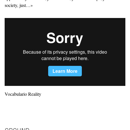
society, just…»
Vocabulario Reality