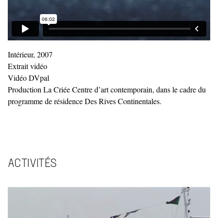
Intérieur, 2007
Extrait vidéo
Vidéo DVpal
Production La Criée Centre d’art contemporain, dans le cadre du
programme de résidence Des Rives Continentales.
ACTIVITÉS