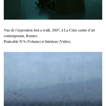
Vue de l’exposition Just a walk, 2007, à La Criée centre d’art
contemporain, Rennes.
Praticable N°6 (Volume) et Intérieur (Vidéo).