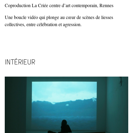
Coproduction La Criée centre d’art contemporain, Rennes
Une boucle vidéo qui plonge au cœur de scènes de liesses
collectives, entre célébration et agression.
INTÉRIEUR