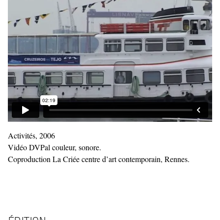
Activités, 2006
Vidéo DVPal couleur, sonore.
Coproduction La Criée centre d’art contemporain, Rennes.