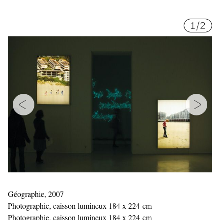
1
/
2
Géographie, 2007
Photographie, caisson lumineux 184 x 224 cm
Photographie, caisson lumineux 184 x 224 cm