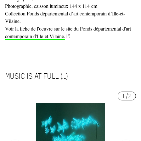
Photographie, caisson lumineux 144 x 114 cm
Collection Fonds départemental d’art contemporain d’Ille-et-
Vilaine.
Voir la fiche de l'oeuvre sur le site du Fonds départemental d'art
contemporain d'Ille-et-Vilaine.
MUSIC IS AT FULL (...)
1
/
2