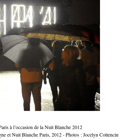
Paris à l’occasion de la Nuit Blanche 2012
 et Nuit Blanche Paris, 2012 - Photos : Jocelyn Cottencin