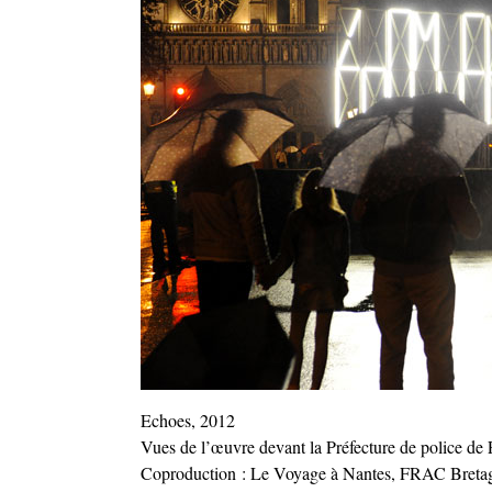
Echoes, 2012
Vues de l’œuvre devant la Préfecture de police de 
Coproduction : Le Voyage à Nantes, FRAC Bretagne