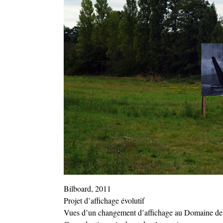
Bilboard, 2011
Projet d’affichage évolutif
Vues d’un changement d’affichage au Domaine de T