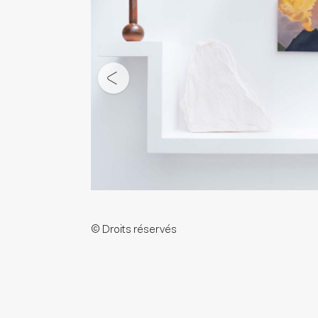
© Droits réservés