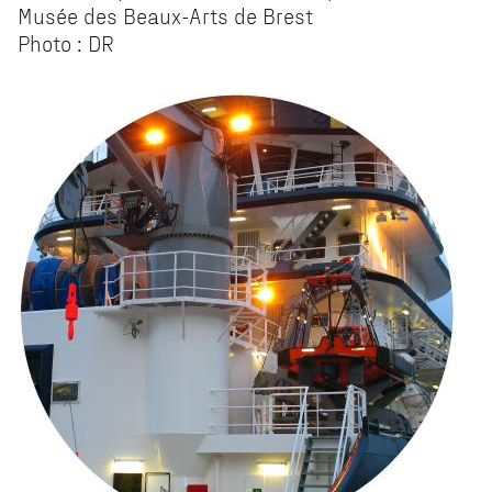
Musée des Beaux-Arts de Brest
Photo : DR