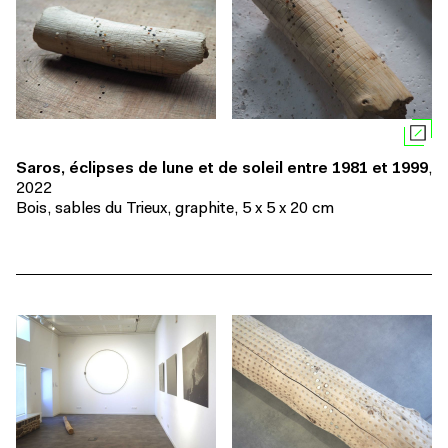
Saros, éclipses de lune et de soleil entre 1981 et 1999
,
2022
Bois, sables du Trieux, graphite, 5 x 5 x 20 cm