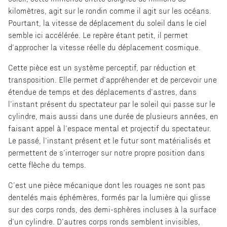
kilomètres, agit sur le rondin comme il agit sur les océans.
Pourtant, la vitesse de déplacement du soleil dans le ciel
semble ici accélérée. Le repère étant petit, il permet
d’approcher la vitesse réelle du déplacement cosmique.
Cette pièce est un système perceptif, par réduction et
transposition. Elle permet d’appréhender et de percevoir une
étendue de temps et des déplacements d’astres, dans
l’instant présent du spectateur par le soleil qui passe sur le
cylindre, mais aussi dans une durée de plusieurs années, en
faisant appel à l’espace mental et projectif du spectateur.
Le passé, l’instant présent et le futur sont matérialisés et
permettent de s’interroger sur notre propre position dans
cette flèche du temps.
C’est une pièce mécanique dont les rouages ne sont pas
dentelés mais éphémères, formés par la lumière qui glisse
sur des corps ronds, des demi-sphères incluses à la surface
d’un cylindre. D’autres corps ronds semblent invisibles,