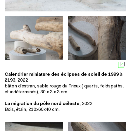
Calendrier miniature des éclipses de soleil de 1999 à
2193
,
2022
bâton d'estran, sable rouge du Trieux ( quarts, feldspaths,
et indéterminés), 30 x 3 x 3 cm
La migration du pôle nord céleste
, 2022
Bois, étain, 210x60x40 cm.