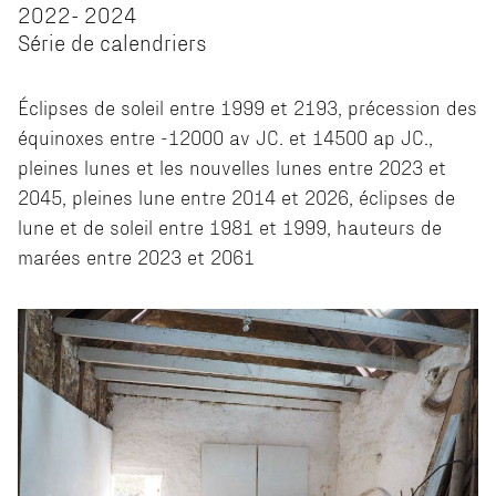
2022- 2024
Série de calendriers
Éclipses de soleil entre 1999 et 2193, précession des
équinoxes entre -12000 av JC. et 14500 ap JC.,
pleines lunes et les nouvelles lunes entre 2023 et
2045, pleines lune entre 2014 et 2026, éclipses de
lune et de soleil entre 1981 et 1999, hauteurs de
marées entre 2023 et 2061