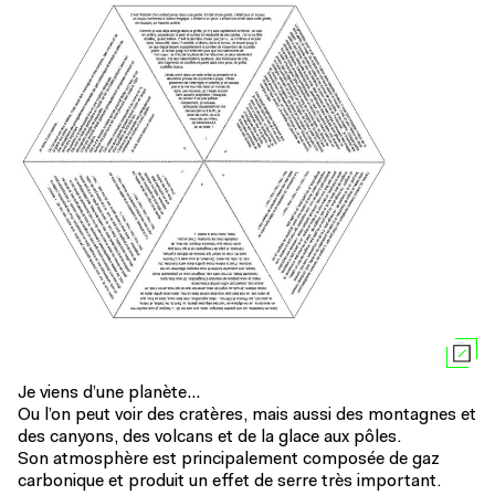
Je viens d’une planète…
Ou l’on peut voir des cratères, mais aussi des montagnes et
des canyons, des volcans et de la glace aux pôles.
Son atmosphère est principalement composée de gaz
carbonique et produit un effet de serre très important.