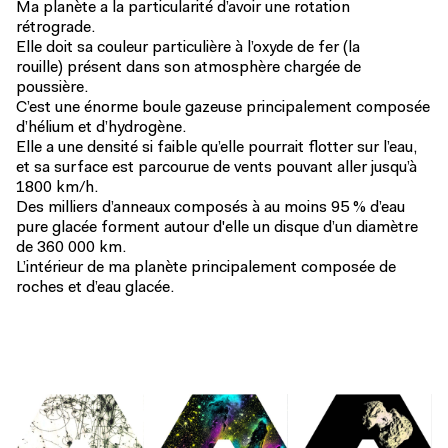
Ma planète a la particularité d’avoir une rotation
rétrograde.
Elle doit sa couleur particulière à l’oxyde de fer (la
rouille) présent dans son atmosphère chargée de
poussière.
C’est une énorme boule gazeuse principalement composée
d’hélium et d’hydrogène.
Elle a une densité si faible qu’elle pourrait flotter sur l’eau,
et sa surface est parcourue de vents pouvant aller jusqu’à
1800 km/h.
Des milliers d’anneaux composés à au moins 95 % d’eau
pure glacée forment autour d'elle un disque d’un diamètre
de 360 000 km.
L’intérieur de ma planète principalement composée de
roches et d’eau glacée.