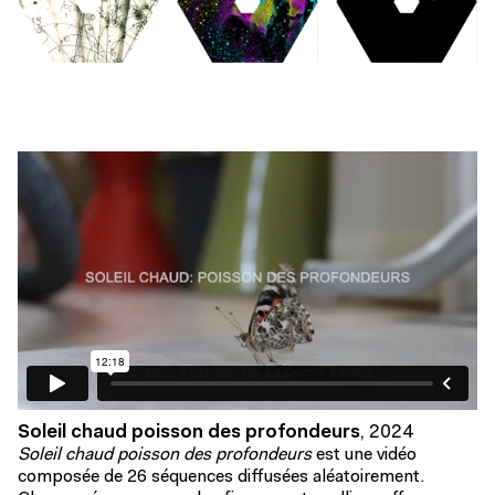
Soleil chaud poisson des profondeurs
,
2024
Soleil chaud poisson des profondeurs
est une vidéo
composée de 26 séquences diffusées aléatoirement.