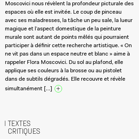
Moscovici nous révèlent la profondeur picturale des
espaces où elle est invitée. Le coup de pinceau
avec ses maladresses, la tâche un peu sale, la lueur
magique et l’aspect domestique de la peinture
murale sont autant de points mêlés qui pourraient
participer à définir cette recherche artistique. « On
ne vit pas dans un espace neutre et blanc » aime à
rappeler Flora Moscovici. Du sol au plafond, elle
applique ses couleurs à la brosse ou au pistolet
dans de subtils dégradés. Elle recouvre et révèle
simultanément […]
TEXTES
CRITIQUES