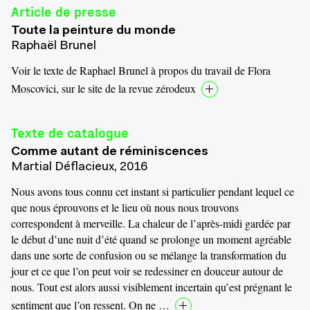
Article de presse
Toute la peinture du monde
Raphaël Brunel
Voir le texte de Raphael Brunel à propos du travail de Flora
Moscovici, sur le site de la revue zérodeux
Texte de catalogue
Comme autant de réminiscences
Martial Déflacieux, 2016
Nous avons tous connu cet instant si particulier pendant lequel ce
que nous éprouvons et le lieu où nous nous trouvons
correspondent à merveille. La chaleur de l’après-midi gardée par
le début d’une nuit d’été quand se prolonge un moment agréable
dans une sorte de confusion ou se mélange la transformation du
jour et ce que l’on peut voir se redessiner en douceur autour de
nous. Tout est alors aussi visiblement incertain qu’est prégnant le
sentiment que l’on ressent. On ne …