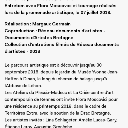
Entretien avec Flora Moscovici et tournage réalisés
lors de la promenade artistique, le 07 juillet 2018.
Réalisation : Margaux Germain
Coproduction : Réseau documents d’artistes -
Documents d’Artistes Bretagne
Collection d’entretiens filmés du Réseau documents
d’artistes - 2018
Le parcours artistique est à découvrir jusqu’au 30
septembre 2018, depuis le jardin du Musée Yvonne Jean-
Haffen à Dinan, le long du chemin de halage jusqu’à
l’Abbaye de Léhon.
Les Ateliers du Plessix-Madeuc et La Criée centre d’art
contemporain de Rennes ont invité Flora Moscovici pour
une résidence au printemps 2018, dans le cadre de
Territoires Extra, avec le soutien de la Drac Bretagne.
Les artistes invités : Lina Schlageter, Amélie Lucas-Gary,
Étienne Leroy, Augustin Grenèche