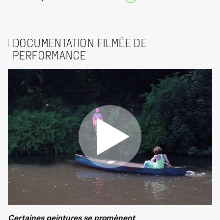
DOCUMENTATION FILMÉE DE
PERFORMANCE
Certaines peintures se promènent