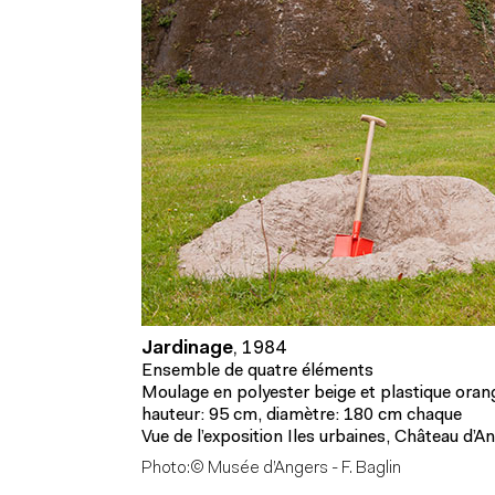
Jardinage
,
1984
Ensemble de quatre éléments
Moulage en polyester beige et plastique oran
hauteur: 95 cm, diamètre: 180 cm chaque
Vue de l’exposition Iles urbaines, Château d
Photo:© Musée d’Angers - F. Baglin