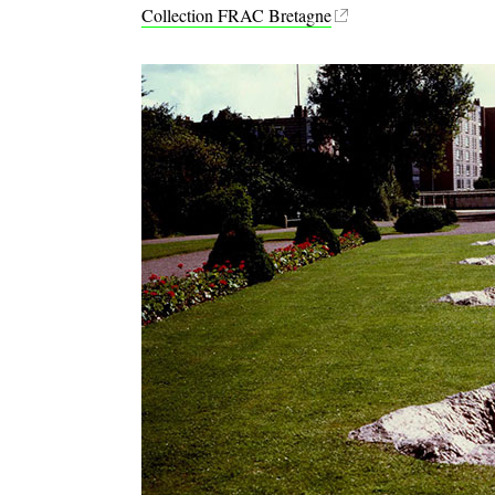
Collection FRAC Bretagne