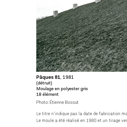
Pâques 81
,
1981
(détruit)
Moulage en polyester gris
18 élément
Photo: Étienne Bossut
Le titre n’indique pas la date de fabrication m
Le moule a été réalisé en 1980 et un tirage ver