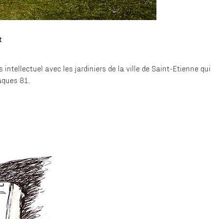
t
intellectuel avec les jardiniers de la ville de Saint-Etienne qui
âques 81.