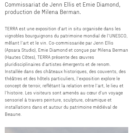
Commissariat de Jenn Ellis et Emie Diamond,
production de Milena Berman.
TERRA est une exposition d’art in situ organisée dans les
vignobles bourguignons du patrimoine mondial de l’UNESCO,
mêlant l’art et le vin. Co-commissariée par Jenn Ellis
(Apsara Studio), Emie Diamond et conçue par Milena Berman
(Hautes Côtes), TERRA présente des œuvres
pluridisciplinaires d’artistes émergents et de renom.
Installée dans des châteaux historiques, des couvents, des
théâtres et des hôtels particuliers, l’exposition explore le
concept de terroir, reflétant la relation entre l’art, le lieu et
l’histoire. Les visiteurs sont amenés au cœur d’un voyage
sensoriel à travers peinture, sculpture, céramique et
installations dans et autour du patrimoine médiéval de
Beaune.