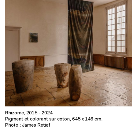
Rhizome, 2015 - 2024
Pigment et colorant sur coton, 645 x 146 cm.
Photo : James Retief