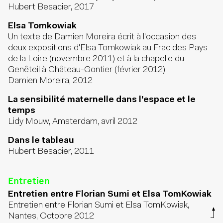
Hubert Besacier, 2017
Elsa Tomkowiak
Un texte de Damien Moreira écrit à l'occasion des
deux expositions d'Elsa Tomkowiak au Frac des Pays
de la Loire (novembre 2011) et à la chapelle du
Genêteil à Château-Gontier (février 2012).
Damien Moreira, 2012
La sensibilité maternelle dans l'espace et le
temps
Lidy Mouw, Amsterdam, avril 2012
Dans le tableau
Hubert Besacier, 2011
Entretien
Entretien entre Florian Sumi et Elsa TomKowiak
Entretien entre Florian Sumi et Elsa TomKowiak,
Nantes, Octobre 2012