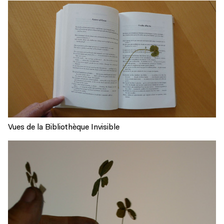
Vues de la Bibliothèque Invisible