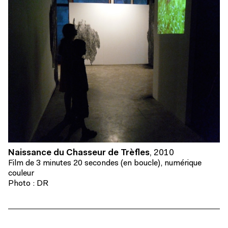
Naissance du Chasseur de Trèfles
,
2010
Film de 3 minutes 20 secondes (en boucle), numérique
couleur
Photo : DR