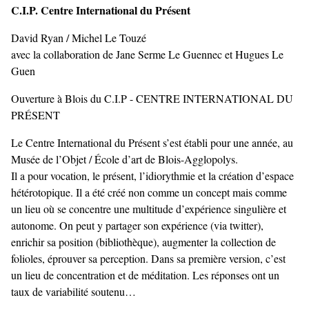
C.I.P. Centre International du Présent
David Ryan / Michel Le Touzé
avec la collaboration de Jane Serme Le Guennec et Hugues Le
Guen
Ouverture à Blois du C.I.P - CENTRE INTERNATIONAL DU
PRÉSENT
Le Centre International du Présent s’est établi pour une année, au
Musée de l’Objet / École d’art de Blois-Agglopolys.
Il a pour vocation, le présent, l’idiorythmie et la création d’espace
hétérotopique. Il a été créé non comme un concept mais comme
un lieu où se concentre une multitude d’expérience singulière et
autonome. On peut y partager son expérience (via twitter),
enrichir sa position (bibliothèque), augmenter la collection de
folioles, éprouver sa perception. Dans sa première version, c’est
un lieu de concentration et de méditation. Les réponses ont un
taux de variabilité soutenu…