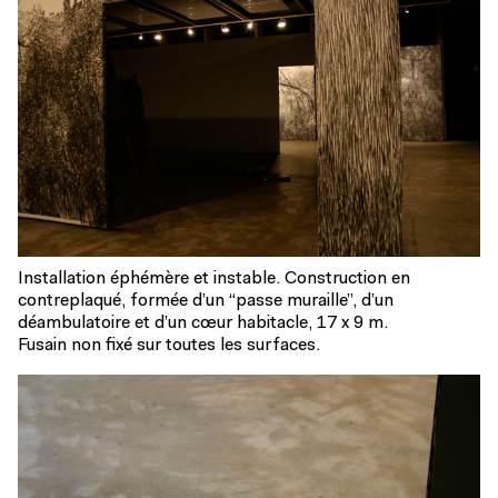
Installation éphémère et instable. Construction en
contreplaqué, formée d’un “passe muraille”, d’un
déambulatoire et d’un cœur habitacle, 17 x 9 m.
Fusain non fixé sur toutes les surfaces.