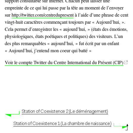
support consultable sur internet. Chacun peut laisser une
empreinte de ce qui lui passe par la tête au moment de l’envoyer
sur
http://twitter.com/centredupresent
à l’aide d’une phrase de cent
vingt-huit caractères commençant toujours par « Aujourd’hui, ».
Cela permet d’enregistrer les « aujourd’hui, » (états des émotions,
physiologiques, états poétiques et politiques) des visiteurs. L’un
des plus remarquables « aujourd’hui, » fut écrit par un enfant
« Aujourd’hui, j’entend mon coeur qui batté »
Voir le compte Twitter du Centre International du Présent (CIP)
Station of Coexistence 2 (Le déménagement)
Station of Coexistence 1 (La chambre de naissance)