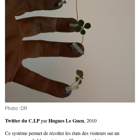
Photo : DR
Twitter du C.I.P
Hugues Le Guen
par
, 2010
Ce système permet de récolter les états des visiteurs sur un