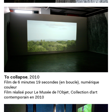
To collapse
,
2010
Film de 6 minutes 19 secondes (en boucle), numérique
couleur
Film réalisé pour Le Musée de l’Objet, Collection d’art
contemporain en 2010