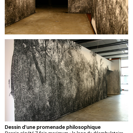
Dessin d’une promenade philosophique