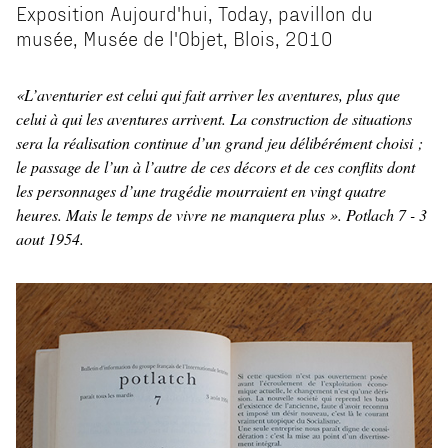
Exposition Aujourd'hui, Today, pavillon du
musée, Musée de l'Objet, Blois, 2010
«L’aventurier est celui qui fait arriver les aventures, plus que
celui à qui les aventures arrivent. La construction de situations
sera la réalisation continue d’un grand jeu délibérément choisi ;
le passage de l’un à l’autre de ces décors et de ces conflits dont
les personnages d’une tragédie mourraient en vingt quatre
heures. Mais le temps de vivre ne manquera plus ». Potlach 7 - 3
aout 1954.