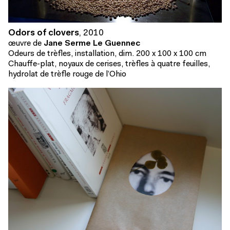
Odors of clovers
,
2010
œuvre de
Jane Serme Le Guennec
Odeurs de trèfles, installation, dim. 200 x 100 x 100 cm
Chauffe-plat, noyaux de cerises, trèfles à quatre feuilles,
hydrolat de trèfle rouge de l’Ohio