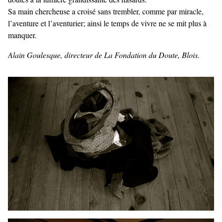
Sa main chercheuse a croisé sans trembler, comme par miracle,
l’aventure et l’aventurier; ainsi le temps de vivre ne se mit plus à
manquer.
Alain Goulesque, directeur de La Fondation du Doute, Blois.