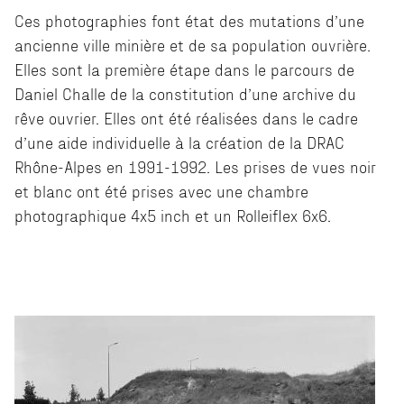
Ces photographies font état des mutations d’une
ancienne ville minière et de sa population ouvrière.
Elles sont la première étape dans le parcours de
Daniel Challe de la constitution d’une archive du
rêve ouvrier. Elles ont été réalisées dans le cadre
d’une aide individuelle à la création de la DRAC
Rhône-Alpes en 1991-1992. Les prises de vues noir
et blanc ont été prises avec une chambre
photographique 4x5 inch et un Rolleiflex 6x6.