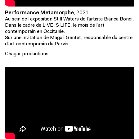
Performance Metamorphe
,
2021
Au sein de l’exposition Still Waters de l’artiste Bianca Bondi.
Dans le cadre de LIVE IS LIFE, le mois de l’art
contemporain en Occitanie.
Sur une invitation de Magali Gentet, responsable du centre
d’art contemporain du Parvis.
Chagar productions