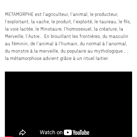
METAMORPHE est l’agriculteur, l’animal, le producteur,
l’exploitant, la vache, le produit, l’exploité, le taureau, le fils,
la voie lactée, le Minotaure, l’homosexuel, la créature, la
Merveille, l’Autre… En brouillant les frontières, du masculin
au féminin, de l’animal à l’humain, du normal à l’anormal,
du monstre à la merveille, du populaire au mythologique… ;
la métamorphose advient grâce à un rituel laitier.