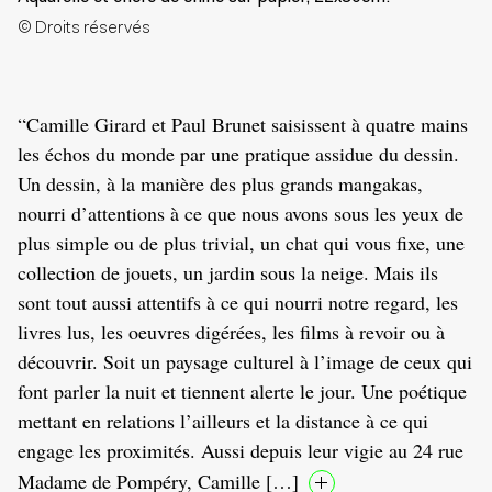
© Droits réservés
“Camille Girard et Paul Brunet saisissent à quatre mains
les échos du monde par une pratique assidue du dessin.
Un dessin, à la manière des plus grands mangakas,
nourri d’attentions à ce que nous avons sous les yeux de
plus simple ou de plus trivial, un chat qui vous fixe, une
collection de jouets, un jardin sous la neige. Mais ils
sont tout aussi attentifs à ce qui nourri notre regard, les
livres lus, les oeuvres digérées, les films à revoir ou à
découvrir. Soit un paysage culturel à l’image de ceux qui
font parler la nuit et tiennent alerte le jour. Une poétique
mettant en relations l’ailleurs et la distance à ce qui
engage les proximités. Aussi depuis leur vigie au 24 rue
Madame de Pompéry, Camille […]