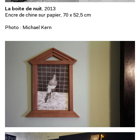
La boite de nuit
, 2013
Encre de chine sur papier, 70 x 52,5 cm
Photo : Michael Kern