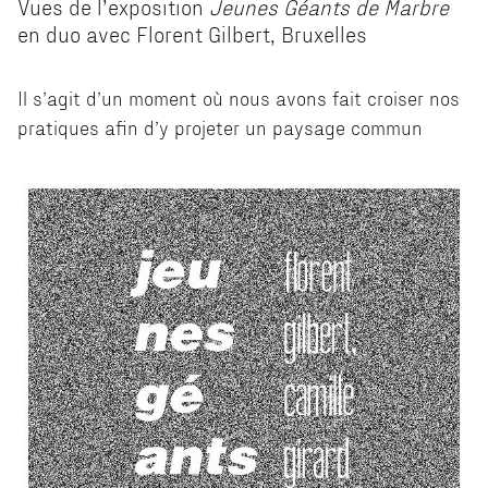
Vues de l’exposition
Jeunes Géants de Marbre
en duo avec Florent Gilbert, Bruxelles
Il s’agit d’un moment où nous avons fait croiser nos
pratiques afin d’y projeter un paysage commun