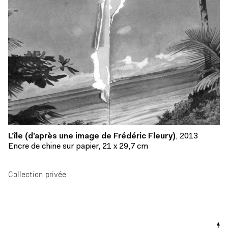
L’île (d’après une image de Frédéric Fleury)
, 2013
Encre de chine sur papier, 21 x 29,7 cm
Collection privée