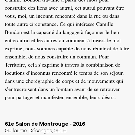
construire des liens avec autrui, cet autrui pouvant être
vous, moi, un inconnu rencontré dans la rue ou dans
toute autre circonstance. Ce qui intéresse Camille
Bondon est la capacité du langage à façonner le lien
entre autrui et les autres ou comment à travers le mot
exprimé, nous sommes capable de nous réunir et de faire
ensemble, de nous construire un commun. Pour
Territoire, cela s’exprime à travers la combinaison de
locutions d’inconnus rencontré le temps de son séjour,
dans une chorégraphie de corps et de mouvements qui
s’entrecroisent dans un lointain avant de se retrouver
pour partager et manifester, ensemble, leurs désirs.
61e Salon de Montrouge - 2016
Guillaume Désanges, 2016