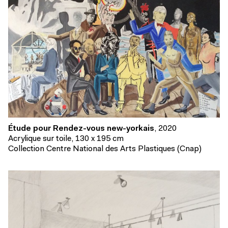
Étude pour Rendez-vous new-yorkais
, 2020
Acrylique sur toile, 130 x 195 cm
Collection Centre National des Arts Plastiques (Cnap)