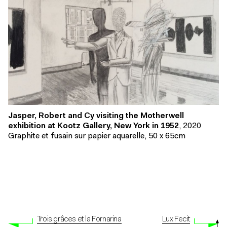
Jasper, Robert and Cy visiting the Motherwell
exhibition at Kootz Gallery, New York in 1952
, 2020
Graphite et fusain sur papier aquarelle, 50 x 65cm
Trois grâces et la Fornarina
Lux Fecit