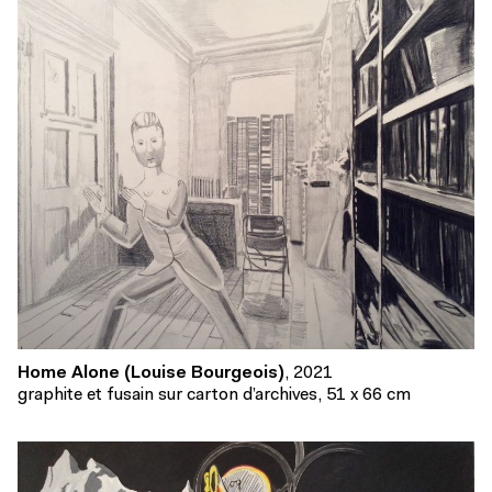
Home Alone (Louise Bourgeois)
, 2021
graphite et fusain sur carton d’archives, 51 x 66 cm