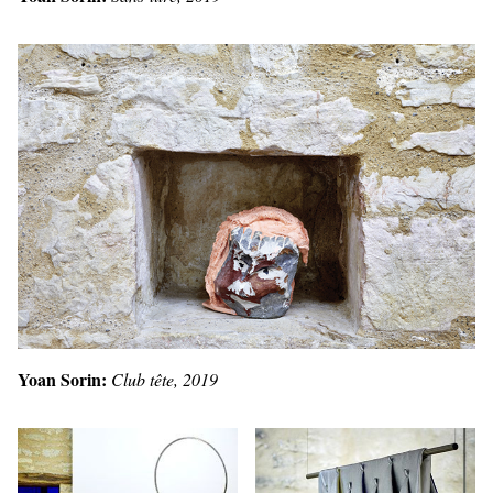
Yoan Sorin:
Club tête, 2019