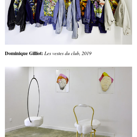
Dominique Gilliot:
Les vestes du club, 2019