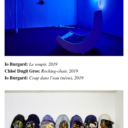
Io Burgard:
Le soupir, 2019
Chloé Dugit Gros:
Rocking-chair, 2019
Io Burgard:
Coup dans l’eau (néon), 2019