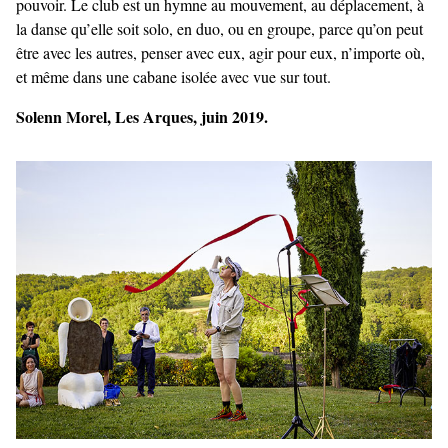
pouvoir. Le club est un hymne au mouvement, au déplacement, à
la danse qu’elle soit solo, en duo, ou en groupe, parce qu’on peut
être avec les autres, penser avec eux, agir pour eux, n’importe où,
et même dans une cabane isolée avec vue sur tout.
Solenn Morel, Les Arques, juin 2019.