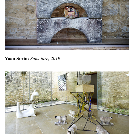
Yoan Sorin:
Sans-titre, 2019