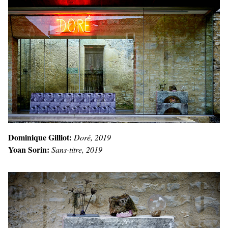
Dominique Gilliot:
Doré, 2019
Yoan Sorin:
Sans-titre, 2019