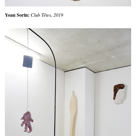
Yoan Sorin:
Club Têtes, 2019