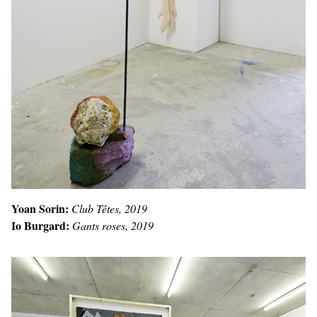
Yoan Sorin:
Club Têtes, 2019
Io Burgard:
Gants roses, 2019