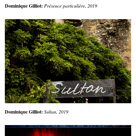
Dominique Gilliot:
Présence particulière, 2019
Dominique Gilliot:
Sultan, 2019