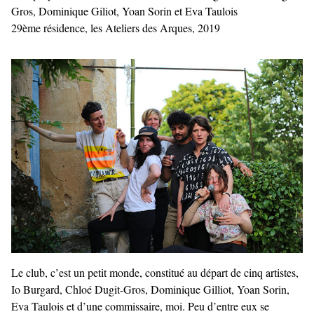
Gros, Dominique Giliot, Yoan Sorin et Eva Taulois
29ème résidence, les Ateliers des Arques, 2019
Le club, c’est un petit monde, constitué au départ de cinq artistes,
Io Burgard, Chloé Dugit-Gros, Dominique Gilliot, Yoan Sorin,
Eva Taulois et d’une commissaire, moi. Peu d’entre eux se