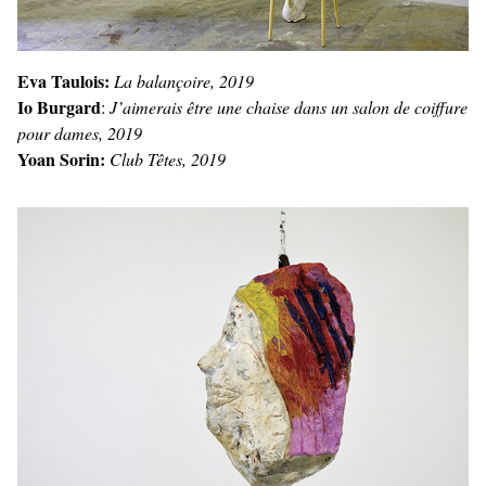
Eva Taulois:
La balançoire, 2019
Io Burgard
:
J’aimerais être une chaise dans un salon de coiffure
pour dames, 2019
Yoan Sorin:
Club Têtes, 2019