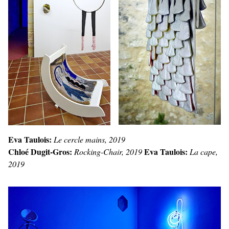
Eva Taulois:
Le cercle mains, 2019
Chloé Dugit-Gros:
Eva Taulois:
Rocking-Chair, 2019
La cape,
2019