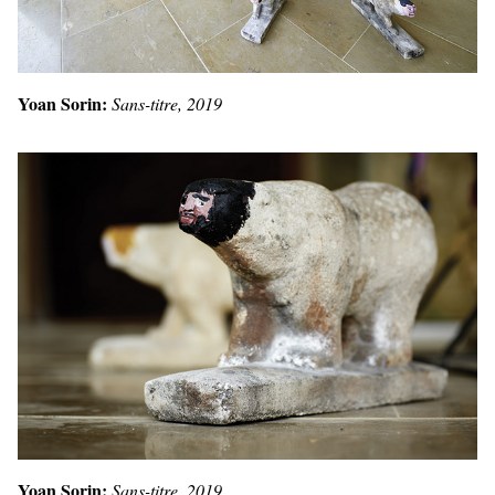
Yoan Sorin:
Sans-titre, 2019
Yoan Sorin:
Sans-titre, 2019