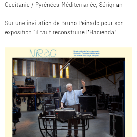
Occitanie / Pyrénées-Méditerranée, Sérignan
Sur une invitation de Bruno Peinado pour son
exposition “il faut reconstruire l’Hacienda”