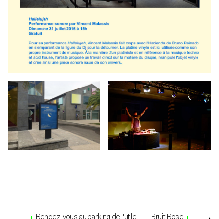
Rendez-vous au parking de l'utile
Bruit Rose