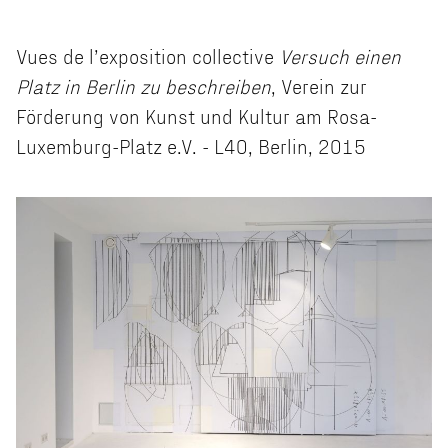
Vues de l’exposition collective
Versuch einen
Platz in Berlin zu beschreiben
, Verein zur
Förderung von Kunst und Kultur am Rosa-
Luxemburg-Platz e.V. - L40, Berlin, 2015