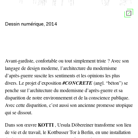
Dessin numérique, 2014
Avant-gardiste, confortable ou tout simplement triste ? Avec son
langage de design moderne, l’architecture du modernisme
d’après-guerre suscite les sentiments et les opinions les plus
divers. Le projet d’exposition
#CONCRETE
(angl. “béton”) se
penche sur l’architecture du modernisme d’après-guerre et sa
disparition de notre environnement et de la conscience publique.
Avec cette disparition, c’est aussi son ancienne promesse utopique
qui se dissout.
KOTTI
Dans son œuvre
, Ursula Döbereiner transforme son lieu
de vie et de travail, le Kottbusser Tor à Berlin, en une installation