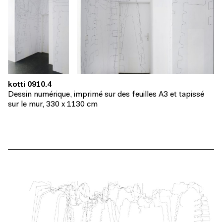
kotti 0910.4
Dessin numérique, imprimé sur des feuilles A3 et tapissé
sur le mur, 330 x 1130 cm