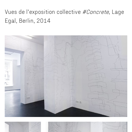
Vues de l’exposition collective
#Concrete
, Lage
Egal, Berlin, 2014