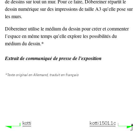
de dessins sur tout un mur. Pour ce faire, Döbereiner répartit le
dessin numérique sur des impressions de taille A3 qu’elle pose sur
les murs.
Döbereiner utilise le médium du dessin pour créer et commenter
l’espace en même temps qu’elle explore les possibilités du
médium du dessin.*
Extrait de communiqué de presse de l’exposition
*Texte original en Allemand, traduit en français
kotti
kotti 1501.1c