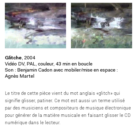
Glitche
, 2004
Vidéo DV, PAL, couleur, 43 min en boucle
Son : Benjamin Cadon avec mobiler/mise en espace :
Agnès Martel
Le titre de cette pièce vient du mot anglais «glitch» qui
signifie glisser, patiner. Ce mot est aussi un terme utilisé
par des musiciens et compositeurs de musique électronique
pour générer de la matière musicale en faisant glisser le CD
numérique dans le lecteur.