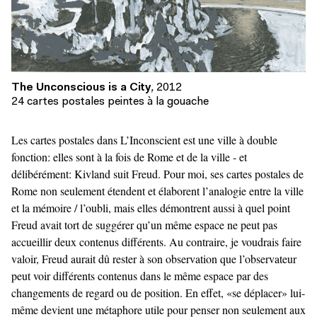
The Unconscious is a City
,
2012
24 cartes postales peintes à la gouache
Les cartes postales dans L’Inconscient est une ville à double
fonction: elles sont à la fois de Rome et de la ville - et
délibérément: Kivland suit Freud. Pour moi, ses cartes postales de
Rome non seulement étendent et élaborent l’analogie entre la ville
et la mémoire / l’oubli, mais elles démontrent aussi à quel point
Freud avait tort de suggérer qu’un même espace ne peut pas
accueillir deux contenus différents. Au contraire, je voudrais faire
valoir, Freud aurait dû rester à son observation que l’observateur
peut voir différents contenus dans le même espace par des
changements de regard ou de position. En effet, «se déplacer» lui-
même devient une métaphore utile pour penser non seulement aux