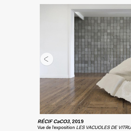
RÉCIF CaCO3
, 2019
Vue de l’exposition
LES VACUOLES DE VITR