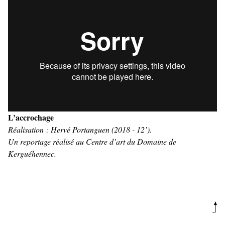
L’accrochage
Réalisation : Hervé Portanguen (2018 - 12’).
Un reportage réalisé au Centre d’art du Domaine de
Kerguéhennec.