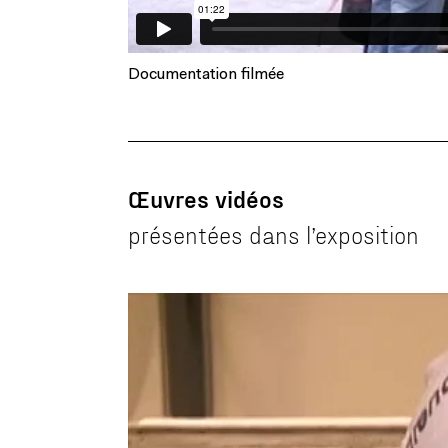
Documentation filmée
Œuvres vidéos
présentées dans l’exposition