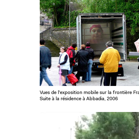
Vues de l'exposition mobile sur la frontière 
Suite à la résidence à Abbadia, 2006