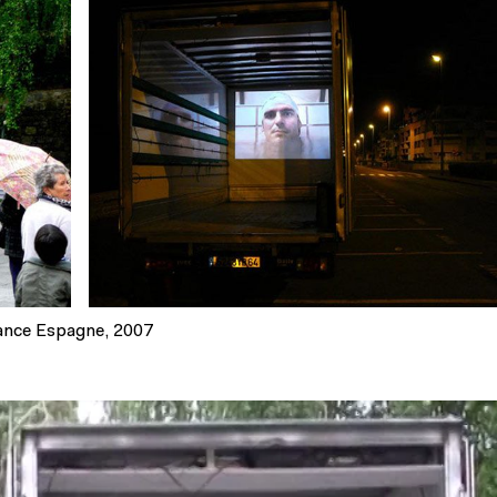
France Espagne, 2007