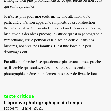
témoigne bien plus profondément de ce que furent ou non ceux
qui sont représentés.
Je n’écris plus pour moi seule mérite une attention toute
particulière. Par son apparente simplicité et sa construction
thématique, il va à l’essentiel et permet au lecteur de s’interroger
bien au-delà des idées préconçues sur ce qu’est la photographie
vernaculaire, sur le pouvoir et la place de celle-ci dans nos
histoires, nos vies, nos familles. C’est une force que peu
d’ouvrages ont.
Par ailleurs, il invite à se questionner plus avant sur ses proches,
or, il semble que soulever des questions soit essentiel en
photographie, même si finalement pas assez de livres le font.
texte critique
L'épreuve photographique du temps
Robert Pujade, 2023