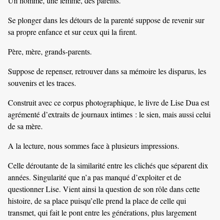
Un homme, une femme, des parents.
Se plonger dans les détours de la parenté suppose de revenir sur
sa propre enfance et sur ceux qui la firent.
Père, mère, grands-parents.
Suppose de repenser, retrouver dans sa mémoire les disparus, les
souvenirs et les traces.
Construit avec ce corpus photographique, le livre de Lise Dua est
agrémenté d’extraits de journaux intimes : le sien, mais aussi celui
de sa mère.
A la lecture, nous sommes face à plusieurs impressions.
Celle déroutante de la similarité entre les clichés que séparent dix
années. Singularité que n’a pas manqué d’exploiter et de
questionner Lise. Vient ainsi la question de son rôle dans cette
histoire, de sa place puisqu’elle prend la place de celle qui
transmet, qui fait le pont entre les générations, plus largement