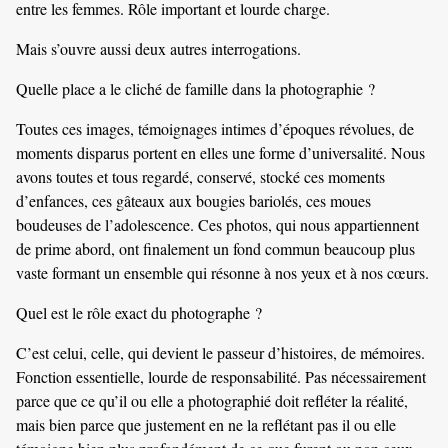
entre les femmes. Rôle important et lourde charge.
Mais s’ouvre aussi deux autres interrogations.
Quelle place a le cliché de famille dans la photographie ?
Toutes ces images, témoignages intimes d’époques révolues, de
moments disparus portent en elles une forme d’universalité. Nous
avons toutes et tous regardé, conservé, stocké ces moments
d’enfances, ces gâteaux aux bougies bariolés, ces moues
boudeuses de l’adolescence. Ces photos, qui nous appartiennent
de prime abord, ont finalement un fond commun beaucoup plus
vaste formant un ensemble qui résonne à nos yeux et à nos cœurs.
Quel est le rôle exact du photographe ?
C’est celui, celle, qui devient le passeur d’histoires, de mémoires.
Fonction essentielle, lourde de responsabilité. Pas nécessairement
parce que ce qu’il ou elle a photographié doit refléter la réalité,
mais bien parce que justement en ne la reflétant pas il ou elle