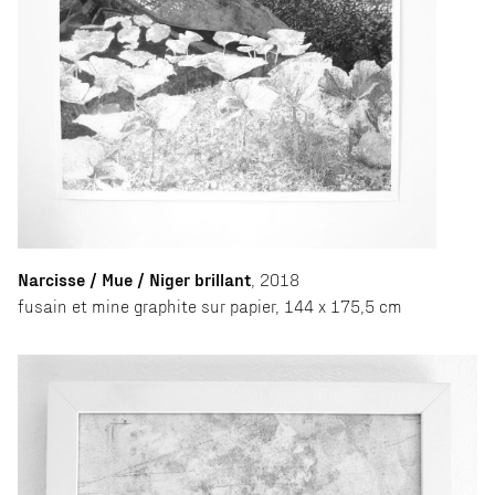
Narcisse / Mue / Niger brillant
, 2018
fusain et mine graphite sur papier, 144 x 175,5 cm