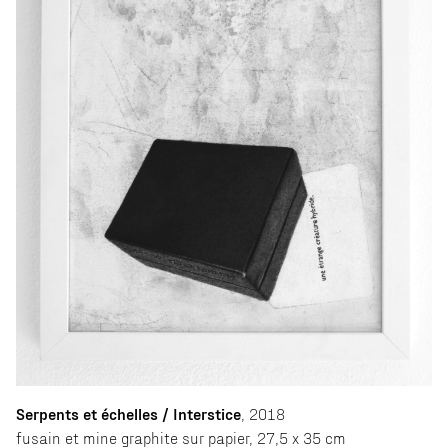
Serpents et échelles / Interstice
, 2018
fusain et mine graphite sur papier, 27,5 x 35 cm