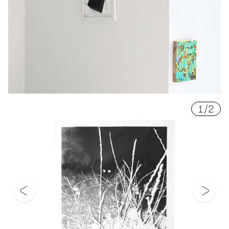
1
/
2