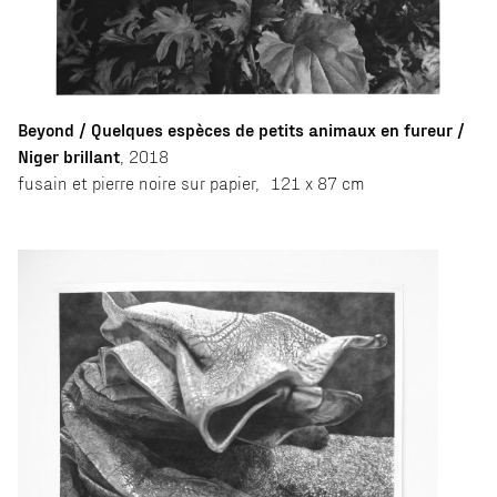
Beyond / Quelques espèces de petits animaux en fureur /
Niger brillant
, 2018
fusain et pierre noire sur papier, 121 x 87 cm