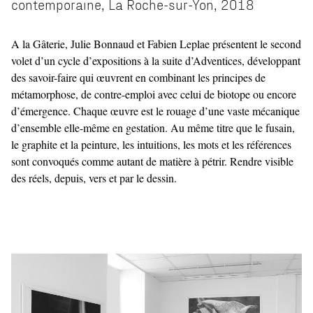
contemporaine, La Roche-sur-Yon, 2018
A la Gâterie, Julie Bonnaud et Fabien Leplae présentent le second
volet d’un cycle d’expositions à la suite d’Adventices, développant
des savoir-faire qui œuvrent en combinant les principes de
métamorphose, de contre-emploi avec celui de biotope ou encore
d’émergence. Chaque œuvre est le rouage d’une vaste mécanique
d’ensemble elle-même en gestation. Au même titre que le fusain,
le graphite et la peinture, les intuitions, les mots et les références
sont convoqués comme autant de matière à pétrir. Rendre visible
des réels, depuis, vers et par le dessin.