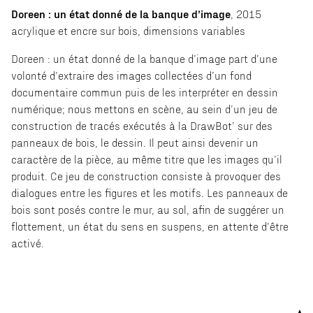
Doreen : un état donné de la banque d’image
, 2015
acrylique et encre sur bois, dimensions variables
Doreen : un état donné de la banque d’image part d’une
volonté d’extraire des images collectées d’un fond
documentaire commun puis de les interpréter en dessin
numérique; nous mettons en scène, au sein d’un jeu de
construction de tracés exécutés à la DrawBot’ sur des
panneaux de bois, le dessin. Il peut ainsi devenir un
caractère de la pièce, au même titre que les images qu’il
produit. Ce jeu de construction consiste à provoquer des
dialogues entre les figures et les motifs. Les panneaux de
bois sont posés contre le mur, au sol, afin de suggérer un
flottement, un état du sens en suspens, en attente d’être
activé.