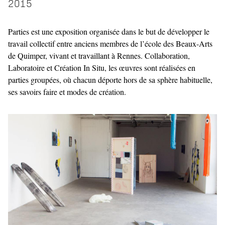
2015
Parties est une exposition organisée dans le but de développer le
travail collectif entre anciens membres de l’école des Beaux-Arts
de Quimper, vivant et travaillant à Rennes. Collaboration,
Laboratoire et Création In Situ, les œuvres sont réalisées en
parties groupées, où chacun déporte hors de sa sphère habituelle,
ses savoirs faire et modes de création.