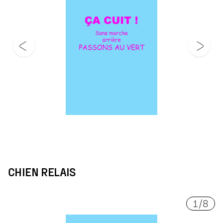
CHIEN RELAIS
1
/
8