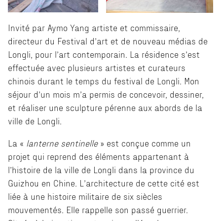
Invité par Aymo Yang artiste et commissaire,
directeur du Festival d’art et de nouveau médias de
Longli, pour l’art contemporain. La résidence s’est
effectuée avec plusieurs artistes et curateurs
chinois durant le temps du festival de Longli. Mon
séjour d’un mois m’a permis de concevoir, dessiner,
et réaliser une sculpture pérenne aux abords de la
ville de Longli.
La «
lanterne sentinelle
» est conçue comme un
projet qui reprend des éléments appartenant à
l’histoire de la ville de Longli dans la province du
Guizhou en Chine. L’architecture de cette cité est
liée à une histoire militaire de six siècles
mouvementés. Elle rappelle son passé guerrier.