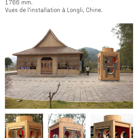
1766 mm.
Vues de l'installation à Longli, Chine.