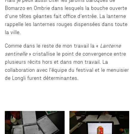
Bomarzo en Ombrie dans lesquels la bouche ouverte
d’une têtes géantes fait office d’entrée. La lanterne
rappelle les lanternes rouges dispensées dans toute
la ville.
Comme dans le reste de mon travail la «
Lanterne
sentinelle
» cristallise le point de convergence entre
plusieurs récits hors et dans mon travail. La
collaboration avec l’équipe du festival et le menuisier
de Longli furent déterminantes.