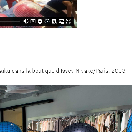
’Haïku dans la boutique d’Issey Miyake/Paris, 2009