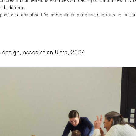
e de détente.
sé de corps absorbés, immobilisés dans des postures de lecteu
e design, association Ultra, 2024