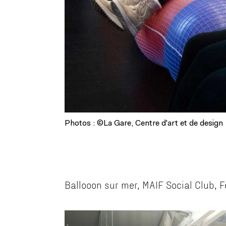
Photos : ©La Gare, Centre d'art et de design
Ballooon sur mer, MAIF Social Club, 