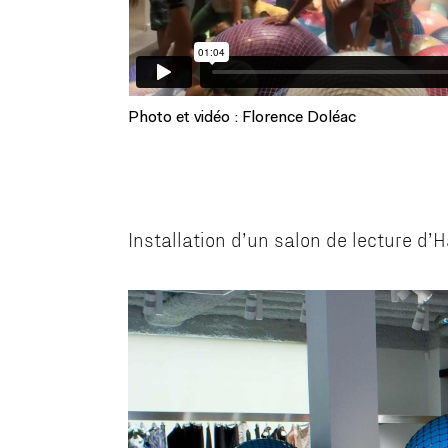
Photo et vidéo : Florence Doléac
Installation d’un salon de lecture d