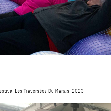
Festival Les Traversées Du Marais, 2023