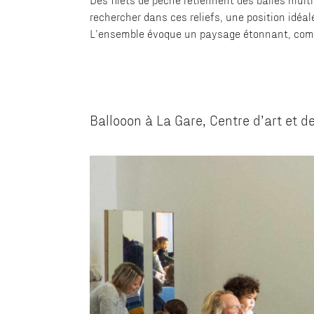
rechercher dans ces reliefs, une position idéal
L’ensemble évoque un paysage étonnant, compo
Ballooon à La Gare, Centre d’art et d