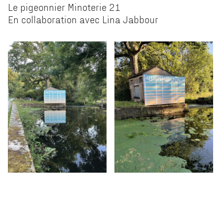
Le pigeonnier Minoterie 21
En collaboration avec Lina Jabbour